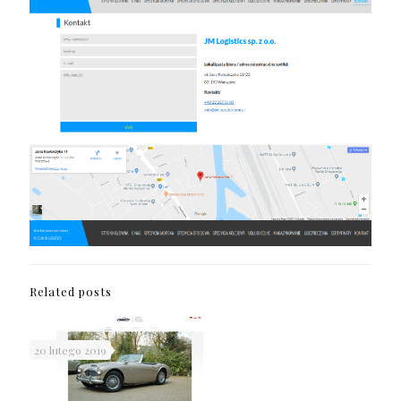
Related posts
20 lutego 2019