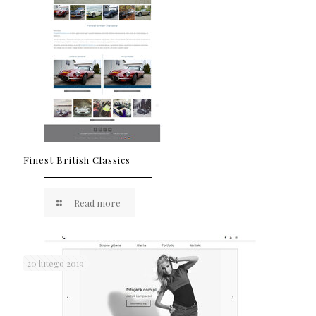
Finest British Classics
Read more
20 lutego 2019