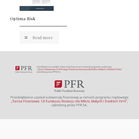
Optima Risk
Read more